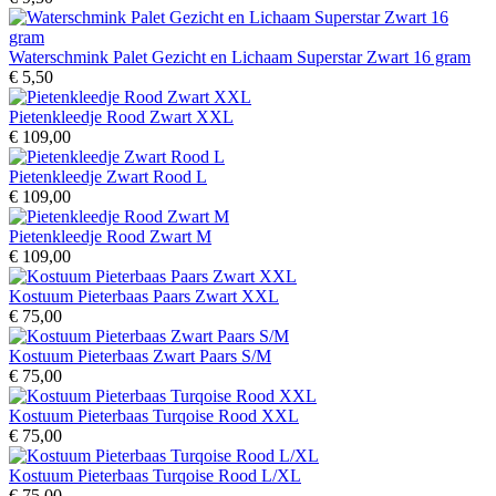
Waterschmink Palet Gezicht en Lichaam Superstar Zwart 16 gram
€ 5,50
Pietenkleedje Rood Zwart XXL
€ 109,00
Pietenkleedje Zwart Rood L
€ 109,00
Pietenkleedje Rood Zwart M
€ 109,00
Kostuum Pieterbaas Paars Zwart XXL
€ 75,00
Kostuum Pieterbaas Zwart Paars S/M
€ 75,00
Kostuum Pieterbaas Turqoise Rood XXL
€ 75,00
Kostuum Pieterbaas Turqoise Rood L/XL
€ 75,00