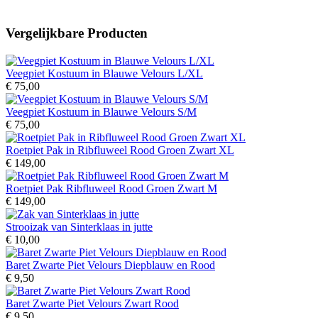
Vergelijkbare Producten
Veegpiet Kostuum in Blauwe Velours L/XL
€ 75,00
Veegpiet Kostuum in Blauwe Velours S/M
€ 75,00
Roetpiet Pak in Ribfluweel Rood Groen Zwart XL
€ 149,00
Roetpiet Pak Ribfluweel Rood Groen Zwart M
€ 149,00
Strooizak van Sinterklaas in jutte
€ 10,00
Baret Zwarte Piet Velours Diepblauw en Rood
€ 9,50
Baret Zwarte Piet Velours Zwart Rood
€ 9,50