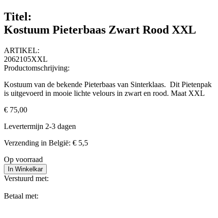
Titel:
Kostuum Pieterbaas Zwart Rood XXL
ARTIKEL:
2062105XXL
Productomschrijving:
Kostuum van de bekende Pieterbaas van Sinterklaas. Dit Pietenpak
is uitgevoerd in mooie lichte velours in zwart en rood. Maat XXL
€ 75,00
Levertermijn 2-3 dagen
Verzending in België: € 5,5
Op voorraad
In Winkelkar
Verstuurd met:
Betaal met: