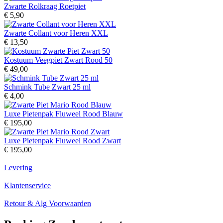
Zwarte Rolkraag Roetpiet
€ 5,90
Zwarte Collant voor Heren XXL
€ 13,50
Kostuum Veegpiet Zwart Rood 50
€ 49,00
Schmink Tube Zwart 25 ml
€ 4,00
Luxe Pietenpak Fluweel Rood Blauw
€ 195,00
Luxe Pietenpak Fluweel Rood Zwart
€ 195,00
Levering
Klantenservice
Retour & Alg Voorwaarden