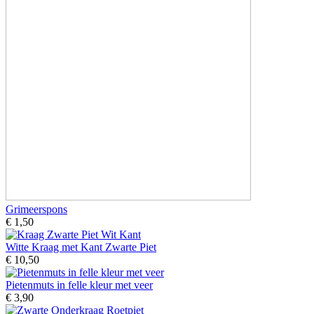
Grimeerspons
€ 1,50
Witte Kraag met Kant Zwarte Piet
€ 10,50
Pietenmuts in felle kleur met veer
€ 3,90