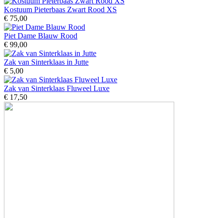
Kostuum Pieterbaas Zwart Rood XS
€ 75,00
Piet Dame Blauw Rood
€ 99,00
Zak van Sinterklaas in Jutte
€ 5,00
Zak van Sinterklaas Fluweel Luxe
€ 17,50