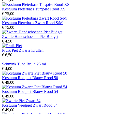
Kostuum Pieterbaas Turqoise Rood XS
€ 75,00
Kostuum Pieterbaas Zwart Rood S/M
€ 75,00
Zwarte Handschoenen Piet Budget
€ 4,50
Pruik Piet Zwarte Krullen
€ 6,50
Schmink Tube Bruin 25 ml
€ 4,00
Kostuum Roetpiet Blauw Rood 50
€ 49,00
Kostuum Roetpiet Blauw Rood 54
€ 49,00
Kostuum Veegpiet Zwart Rood 54
€ 49,00